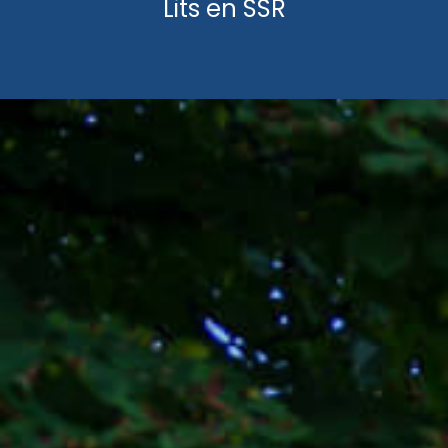
Lits en SSR