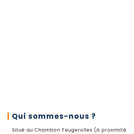
Qui sommes-nous ?
Situé au Chambon Feugerolles (à proximité