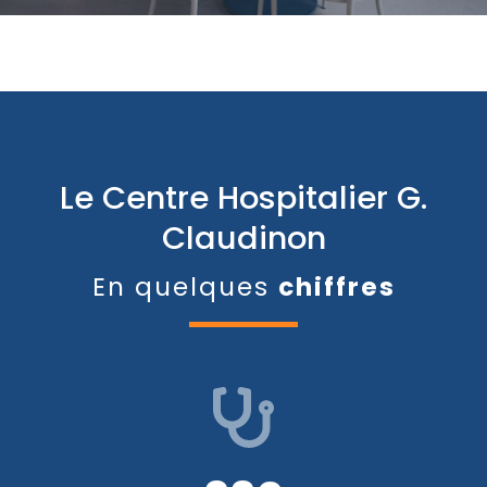
Le Centre Hospitalier G.
Claudinon
En quelques
chiffres