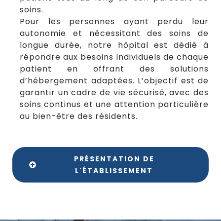
soins.
Pour les personnes ayant perdu leur
autonomie et nécessitant des soins de
longue durée, notre hôpital est dédié à
répondre aux besoins individuels de chaque
patient en offrant des solutions
d’hébergement adaptées. L’objectif est de
garantir un cadre de vie sécurisé, avec des
soins continus et une attention particulière
au bien-être des résidents.
PRÉSENTATION DE
L'ÉTABLISSEMENT