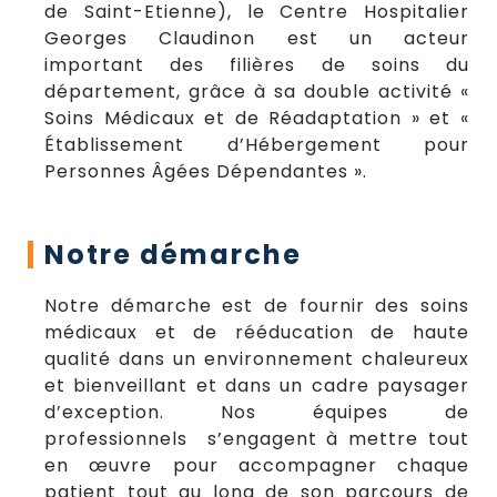
de Saint-Etienne), le Centre Hospitalier
Georges Claudinon est un acteur
important des filières de soins du
département, grâce à sa double activité «
Soins Médicaux et de Réadaptation » et «
Établissement d’Hébergement pour
Personnes Âgées Dépendantes ».
Notre démarche
Notre démarche est de fournir des soins
médicaux et de rééducation de haute
qualité dans un environnement chaleureux
et bienveillant et dans un cadre paysager
d’exception. Nos équipes de
professionnels s’engagent à mettre tout
en œuvre pour accompagner chaque
patient tout au long de son parcours de