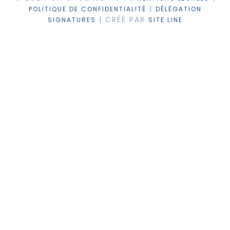
|
POLITIQUE DE CONFIDENTIALITÉ
DÉLÉGATION
| CRÉÉ PAR
SIGNATURES
SITE LINE