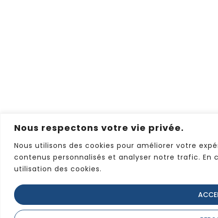
Nous respectons votre vie privée.
Nous utilisons des cookies pour améliorer votre expé
contenus personnalisés et analyser notre trafic. En 
utilisation des cookies.
ACCE