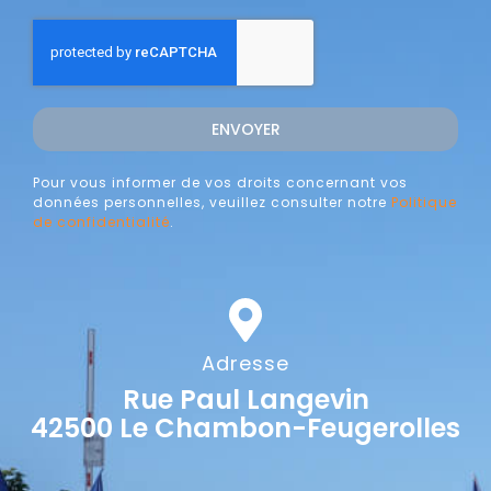
ENVOYER
Pour vous informer de vos droits concernant vos
données personnelles, veuillez consulter notre
Politique
de confidentialité
.
Adresse
Rue Paul Langevin
42500 Le Chambon-Feugerolles