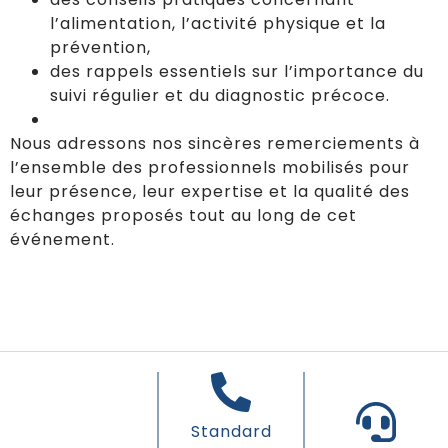
l’alimentation, l’activité physique et la
prévention,
des rappels essentiels sur l’importance du
suivi régulier et du diagnostic précoce.
Nous adressons nos sincères remerciements à
l’ensemble des professionnels mobilisés pour
leur présence, leur expertise et la qualité des
échanges proposés tout au long de cet
événement.
Standard