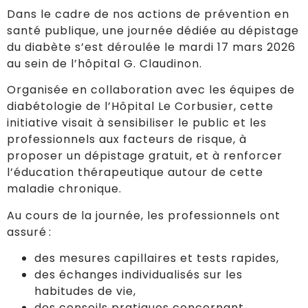
Dans le cadre de nos actions de prévention en
santé publique, une journée dédiée au dépistage
du diabète s’est déroulée le mardi 17 mars 2026
au sein de l’hôpital G. Claudinon.
Organisée en collaboration avec les équipes de
diabétologie de l’Hôpital Le Corbusier, cette
initiative visait à sensibiliser le public et les
professionnels aux facteurs de risque, à
proposer un dépistage gratuit, et à renforcer
l’éducation thérapeutique autour de cette
maladie chronique.
Au cours de la journée, les professionnels ont
assuré :
des mesures capillaires et tests rapides,
des échanges individualisés sur les
habitudes de vie,
des conseils pratiques concernant