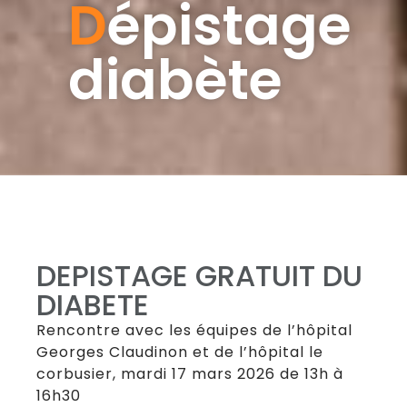
Dépistage
diabète
DEPISTAGE GRATUIT DU
DIABETE
Rencontre avec les équipes de l’hôpital
Georges Claudinon et de l’hôpital le
corbusier, mardi 17 mars 2026 de 13h à
16h30