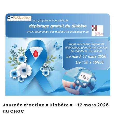
Journée d’action « Diabète » – 17 mars 2026
au CHGC